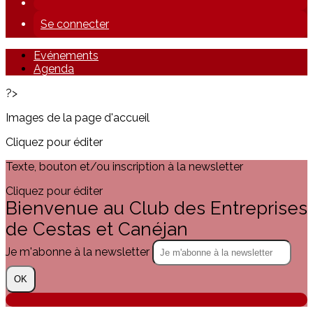
Se connecter
Evénements
Agenda
?>
Images de la page d'accueil
Cliquez pour éditer
Texte, bouton et/ou inscription à la newsletter
Cliquez pour éditer
Bienvenue au Club des Entreprises
de Cestas et Canéjan
Je m'abonne à la newsletter
OK