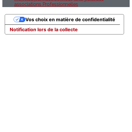
associations Professionnelles
Vos choix en matière de confidentialité
Notification lors de la collecte